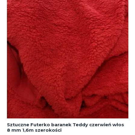
Sztuczne Futerko baranek Teddy czerwień włos
8 mm 1,6m szerokości