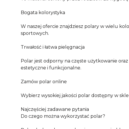
Bogata kolorystyka
W naszej ofercie znajdziesz polary w wielu kolo
sportowych.
Trwałość i łatwa pielęgnacja
Polar jest odporny na częste użytkowanie oraz
estetyczne i funkcjonalne.
Zamów polar online
Wybierz wysokiej jakości polar dostępny w skle
Najczęściej zadawane pytania
Do czego można wykorzystać polar?