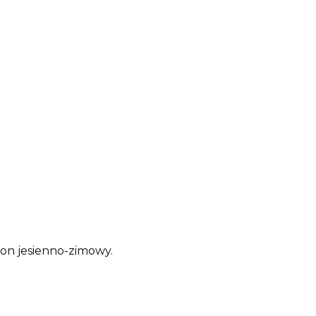
zon jesienno-zimowy.