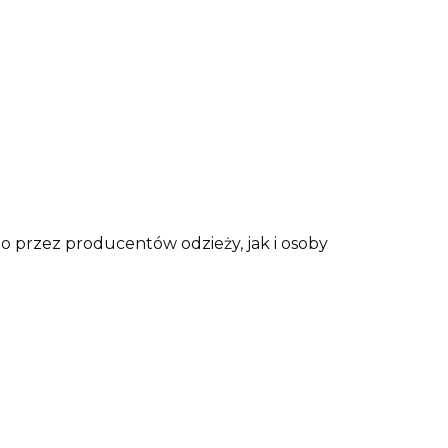
o przez producentów odzieży, jak i osoby