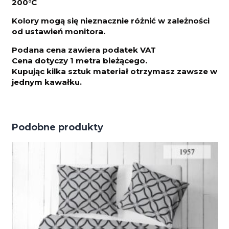
200°C
Kolory mogą się nieznacznie różnić w zależności
od ustawień monitora.
Podana cena zawiera podatek VAT
Cena dotyczy 1 metra bieżącego.
Kupując kilka sztuk materiał otrzymasz zawsze w
jednym kawałku.
Podobne produkty