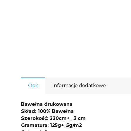
Opis
Informacje dodatkowe
Bawełna drukowana
Skład: 100% Bawełna
Szerokość: 220cm+_ 3 cm
Gramatura: 125g+_5g/m2