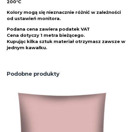
200°C
Kolory mogą się nieznacznie różnić w zależności
od ustawień monitora.
Podana cena zawiera podatek VAT
Cena dotyczy 1 metra bieżącego.
Kupując kilka sztuk materiał otrzymasz zawsze w
jednym kawałku.
Podobne produkty