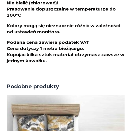
Nie bielić (chlorować)!
Prasowanie dopuszczalne w temperaturze do
200°C
Kolory mogą się nieznacznie różnić w zależności
od ustawień monitora.
Podana cena zawiera podatek VAT
Cena dotyczy 1 metra bieżącego.
Kupując kilka sztuk materiał otrzymasz zawsze w
jednym kawałku.
Podobne produkty