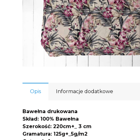
Opis
Informacje dodatkowe
Bawełna drukowana
Skład: 100% Bawełna
Szerokość: 220cm+_ 3 cm
Gramatura: 125g+_5g/m2