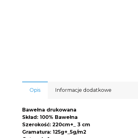
Opis
Informacje dodatkowe
Bawełna drukowana
Skład: 100% Bawełna
Szerokość: 220cm+_ 3 cm
Gramatura: 125g+_5g/m2