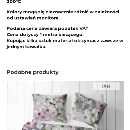
200°C
Kolory mogą się nieznacznie różnić w zależności
od ustawień monitora.
Podana cena zawiera podatek VAT
Cena dotyczy 1 metra bieżącego.
Kupując kilka sztuk materiał otrzymasz zawsze w
jednym kawałku.
Podobne produkty