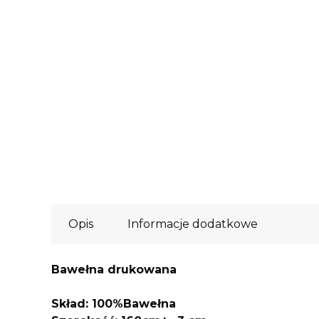
Opis
Informacje dodatkowe
Bawełna drukowana
Skład: 100%Bawełna