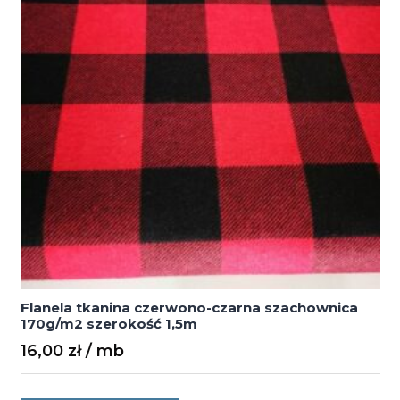
Flanela tkanina czerwono-czarna szachownica
170g/m2 szerokość 1,5m
16,00
zł