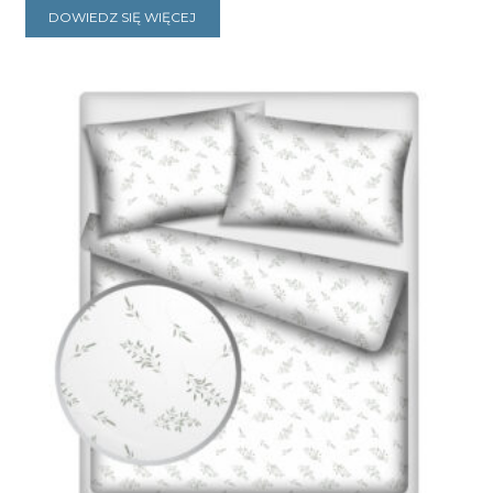
DOWIEDZ SIĘ WIĘCEJ