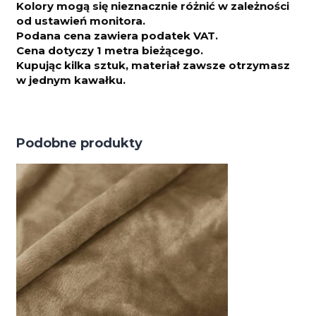
Kolory mogą się nieznacznie różnić w zależności
od ustawień monitora.
Podana cena zawiera podatek VAT.
Cena dotyczy 1 metra bieżącego.
Kupując kilka sztuk, materiał zawsze otrzymasz
w jednym kawałku.
Podobne produkty