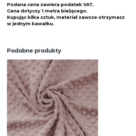
Podana cena zawiera podatek VAT.
Cena dotyczy 1 metra bieżącego.
Kupując kilka sztuk, materiał zawsze otrzymasz
w jednym kawałku.
Podobne produkty