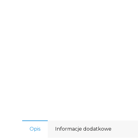
Opis
Informacje dodatkowe