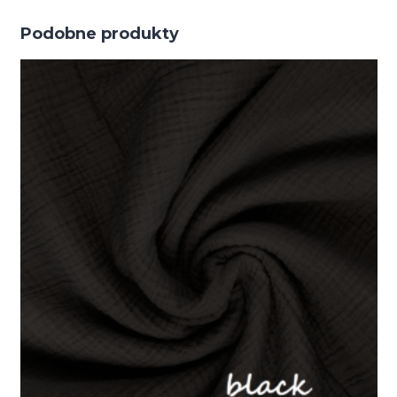
Podobne produkty