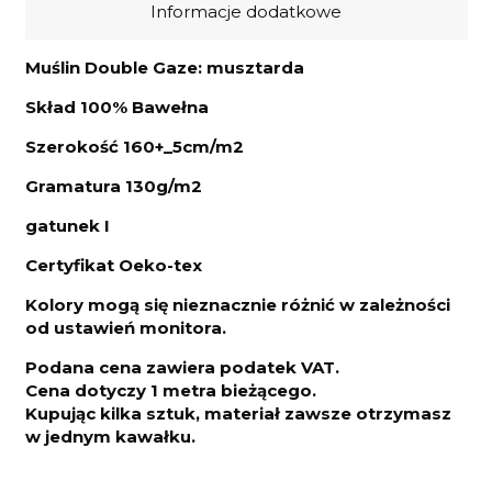
Informacje dodatkowe
Muślin Double Gaze: musztarda
Skład 100% Bawełna
Szerokość 160+_5cm/m2
Gramatura 130g/m2
gatunek I
Certyfikat Oeko-tex
Kolory mogą się nieznacznie różnić w zależności
od ustawień monitora.
Podana cena zawiera podatek VAT.
Cena dotyczy 1 metra bieżącego.
Kupując kilka sztuk, materiał zawsze otrzymasz
w jednym kawałku.