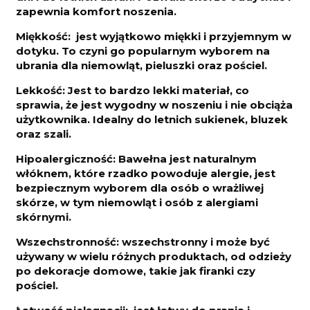
zapewnia komfort noszenia.
Miękkość: jest wyjątkowo miękki i przyjemnym w
dotyku. To czyni go popularnym wyborem na
ubrania dla niemowląt, pieluszki oraz pościel.
Lekkość: Jest to bardzo lekki materiał, co
sprawia, że jest wygodny w noszeniu i nie obciąża
użytkownika. Idealny do letnich sukienek, bluzek
oraz szali.
Hipoalergiczność: Bawełna jest naturalnym
włóknem, które rzadko powoduje alergie, jest
bezpiecznym wyborem dla osób o wrażliwej
skórze, w tym niemowląt i osób z alergiami
skórnymi.
Wszechstronność: wszechstronny i może być
używany w wielu różnych produktach, od odzieży
po dekoracje domowe, takie jak firanki czy
pościel.