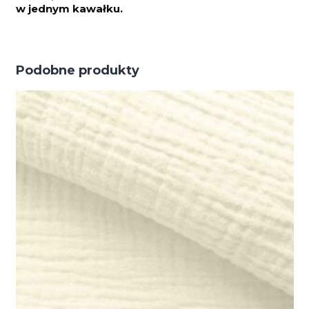
w jednym kawałku.
Podobne produkty