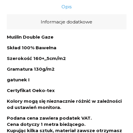
Opis
Informacje dodatkowe
Muślin Double Gaze
Skład 100% Bawełna
Szerokość 160+_5cm/m2
Gramatura 130g/m2
gatunek I
Certyfikat Oeko-tex
Kolory mogą się nieznacznie różnić w zależności
od ustawień monitora.
Podana cena zawiera podatek VAT.
Cena dotyczy 1 metra bieżącego.
Kupując kilka sztuk, materiał zawsze otrzymasz