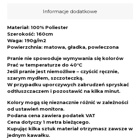
Informacje dodatkowe
Materiał: 100% Poliester
Szerokość: 160cm
Waga: 190g/m2
Powierzchnia: matowa, gładka, powleczona
Pranie nie spowoduje wymywania się kolorów
Prać w temperaturze do 40°C
Jeśli pranie jest niemożliwe – czyścić ręcznie,
szarym mydłem, szczoteczką.
W przypadku uporczywych zabrudzeń spryskać
odtłuszczaczem i pozostawić na kilka minut.
Kolory mogą się nieznacznie różnić w zależności
od ustawień monitora.
Podana cena zawiera podatek VAT
Cena dotyczy 1 metra bieżącego.
Kupując kilka sztuk materiał otrzymasz zawsze w
jednym kawałku.