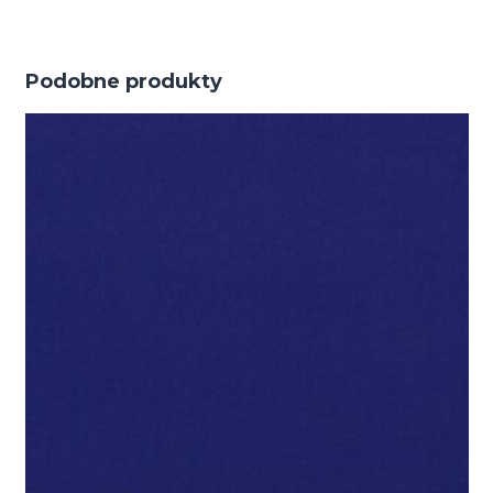
Podobne produkty