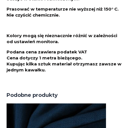
Prasować w temperaturze nie wyższej niż 150° C.
Nie czyścić chemicznie.
Kolory mogą się nieznacznie różnić w zależności
od ustawień monitora.
Podana cena zawiera podatek VAT
Cena dotyczy 1 metra bieżącego.
Kupując kilka sztuk materiał otrzymasz zawsze w
jednym kawałku.
Podobne produkty