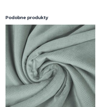
Podobne produkty