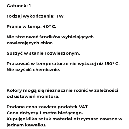
Gatunek: 1
rodzaj wykończenia: TW,
Pranie w temp. 40° C.
Nie stosować środków wybielających
zawierających chlor.
Suszyć w stanie rozwieszonym.
Prasować w temperaturze nie wyższej niż 150° C.
Nie czyścić chemicznie.
Kolory mogą się nieznacznie różnić w zależności
od ustawień monitora.
Podana cena zawiera podatek VAT
Cena dotyczy 1 metra bieżącego.
Kupując kilka sztuk materiał otrzymasz zawsze w
jednym kawałku.