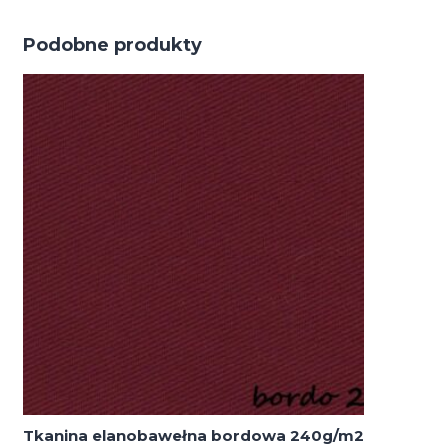
Podobne produkty
Tkanina elanobawełna bordowa 240g/m2