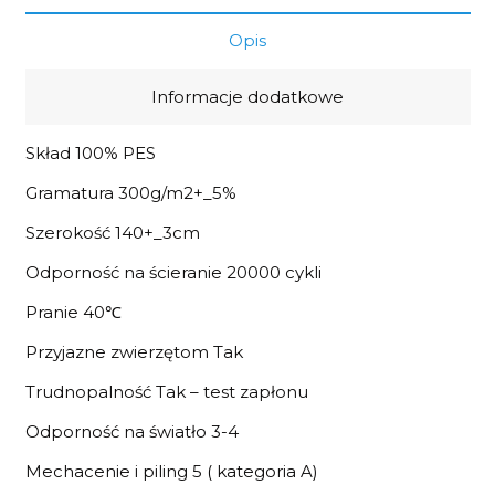
Opis
Informacje dodatkowe
Skład 100% PES
Gramatura 300g/m2+_5%
Szerokość 140+_3cm
Odporność na ścieranie 20000 cykli
Pranie 40℃
Przyjazne zwierzętom Tak
Trudnopalność Tak – test zapłonu
Odporność na światło 3-4
Mechacenie i piling 5 ( kategoria A)