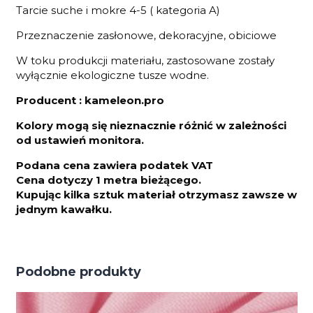
Tarcie suche i mokre 4-5 ( kategoria A)
Przeznaczenie zasłonowe, dekoracyjne, obiciowe
W toku produkcji materiału, zastosowane zostały
wyłącznie ekologiczne tusze wodne.
Producent : kameleon.pro
Kolory mogą się nieznacznie różnić w zależności
od ustawień monitora.
Podana cena zawiera podatek VAT
Cena dotyczy 1 metra bieżącego.
Kupując kilka sztuk materiał otrzymasz zawsze w
jednym kawałku.
Podobne produkty