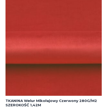
TKANINA Welur Mikołajowy Czerwony 280G/M2
SZEROKOŚĆ 1,42M