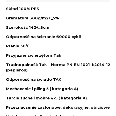
Skład 100% PES
Gramatura 300g/m2+_5%
Szerokość 142+_3cm
Odporność na ścieranie 60000 cykli
Pranie 30℃
Przyjazne zwierzętom Tak
Trudnopalność Tak – Norma PN-EN 1021-1:2014-12
(papieros)
Odporność na światło TAK
Mechacenie i piling 5 ( kategoria A)
Tarcie suche i mokre 4-5 ( kategoria A)
Przeznaczenie zasłonowe, dekoracyjne, obiciowe