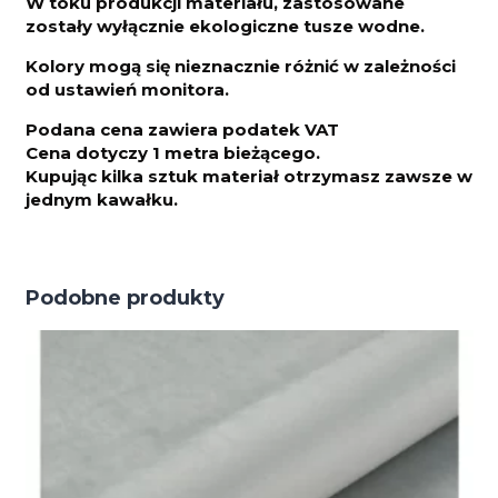
W toku produkcji materiału, zastosowane
zostały wyłącznie ekologiczne tusze wodne.
Kolory mogą się nieznacznie różnić w zależności
od ustawień monitora.
Podana cena zawiera podatek VAT
Cena dotyczy 1 metra bieżącego.
Kupując kilka sztuk materiał otrzymasz zawsze w
jednym kawałku.
Podobne produkty