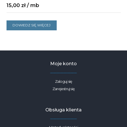
15,00
zł
DOWIEDZ SIĘ WIĘCEJ
Moje konto
Zaloguj się
Zarejestruj się
Obsługa klienta