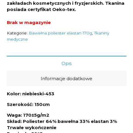
zakładach kosmetycznych i fryzjerskich. Tkanina
posiada certyfikat Oeko-tex.
Brak w magazynie
Kategorie:
Bawełna poliester elastan 170g
,
Tkaniny
medyczne
Opis
Informacje dodatkowe
Kolor: niebieski-453
Szerokość: 150cm
Waga: 170±5g/m2
Skład: Poliester 64% bawełna 33% elastan 3%
Trwałe wykończenie