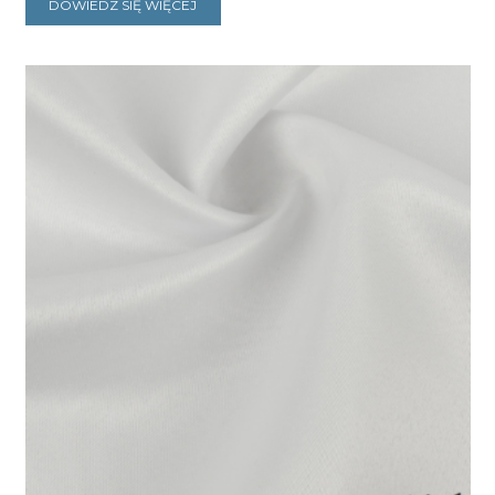
DOWIEDZ SIĘ WIĘCEJ