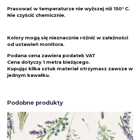
Prasować w temperaturze nie wyższej niż 150° C.
Nie czyścić chemicznie.
Kolory mogą się nieznacznie różnić w zależności
od ustawień monitora.
Podana cena zawiera podatek VAT
Cena dotyczy 1 metra bieżącego.
Kupując kilka sztuk materiał otrzymasz zawsze w
jednym kawałku.
Podobne produkty