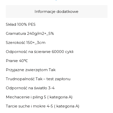
Informacje dodatkowe
Skład 100% PES
Gramatura 240g/m2+_5%
Szerokość 150+_3cm
Odporność na ścieranie 60000 cykli
Pranie 40℃
Przyjazne zwierzętom Tak
Trudnopalność Tak – test zapłonu
Odporność na światło 3-4
Mechacenie i piling 5 ( kategoria A)
Tarcie suche i mokre 4-5 ( kategoria A)