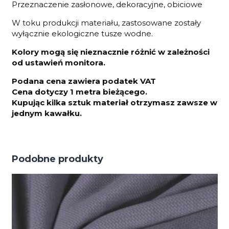
Przeznaczenie zasłonowe, dekoracyjne, obiciowe
W toku produkcji materiału, zastosowane zostały
wyłącznie ekologiczne tusze wodne.
Kolory mogą się nieznacznie różnić w zależności
od ustawień monitora.
Podana cena zawiera podatek VAT
Cena dotyczy 1 metra bieżącego.
Kupując kilka sztuk materiał otrzymasz zawsze w
jednym kawałku.
Podobne produkty