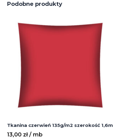
Podobne produkty
Tkanina czerwień 135g/m2 szerokość 1,6m
13,00
zł