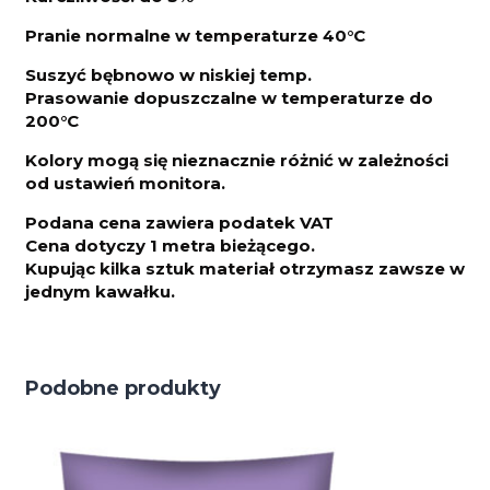
Pranie normalne w temperaturze 40°C
Suszyć bębnowo w niskiej temp.
Prasowanie dopuszczalne w temperaturze do
200°C
Kolory mogą się nieznacznie różnić w zależności
od ustawień monitora.
Podana cena zawiera podatek VAT
Cena dotyczy 1 metra bieżącego.
Kupując kilka sztuk materiał otrzymasz zawsze w
jednym kawałku.
Podobne produkty