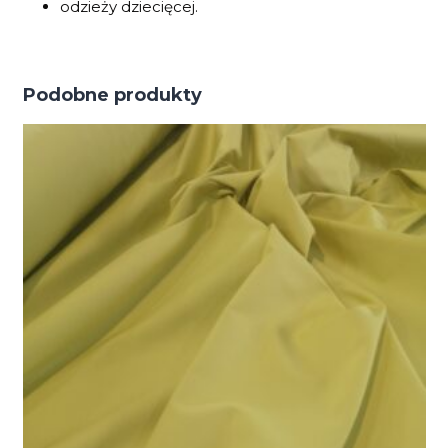
odzieży dziecięcej.
Podobne produkty