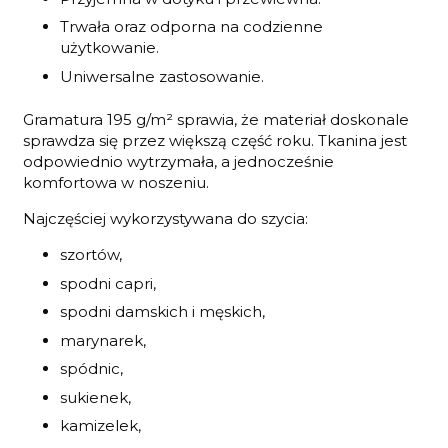
Trwała oraz odporna na codzienne
użytkowanie.
Uniwersalne zastosowanie.
Gramatura 195 g/m² sprawia, że materiał doskonale
sprawdza się przez większą część roku. Tkanina jest
odpowiednio wytrzymała, a jednocześnie
komfortowa w noszeniu.
Najczęściej wykorzystywana do szycia:
szortów,
spodni capri,
spodni damskich i męskich,
marynarek,
spódnic,
sukienek,
kamizelek,