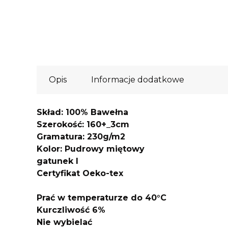
Opis
Informacje dodatkowe
Skład: 100% Bawełna
Szerokość: 160+_3cm
Gramatura: 230g/m2
Kolor: Pudrowy miętowy
gatunek I
Certyfikat Oeko-tex
Prać w temperaturze do 40°C
Kurczliwość 6%
Nie wybielać