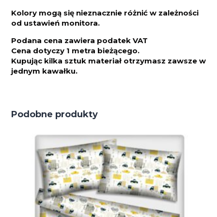
Kolory mogą się nieznacznie różnić w zależności
od ustawień monitora.
Podana cena zawiera podatek VAT
Cena dotyczy 1 metra bieżącego.
Kupując kilka sztuk materiał otrzymasz zawsze w
jednym kawałku.
Podobne produkty