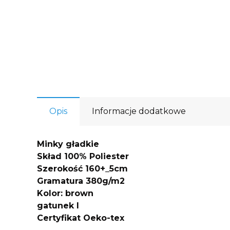
Opis
Informacje dodatkowe
Minky gładkie
Skład 100% Poliester
Szerokość 160+_5cm
Gramatura 380g/m2
Kolor: brown
gatunek I
Certyfikat Oeko-tex