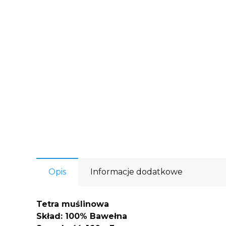
Opis
Informacje dodatkowe
Tetra muślinowa
Skład: 100% Bawełna