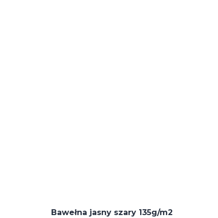
Bawełna jasny szary 135g/m2