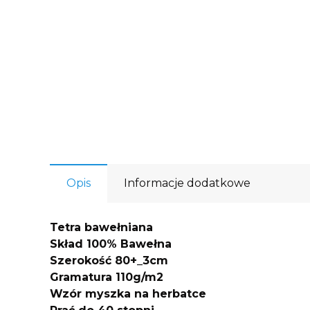
Opis
Informacje dodatkowe
Tetra bawełniana
Skład 100% Bawełna
Szerokość 80+_3cm
Gramatura 110g/m2
Wzór myszka na herbatce