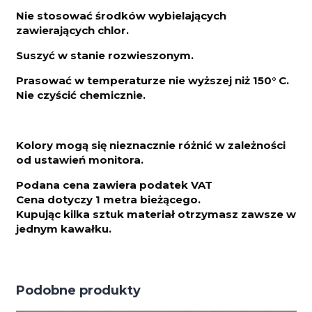
Nie stosować środków wybielających
zawierających chlor.
Suszyć w stanie rozwieszonym.
Prasować w temperaturze nie wyższej niż 150° C.
Nie czyścić chemicznie.
Kolory mogą się nieznacznie różnić w zależności
od ustawień monitora.
Podana cena zawiera podatek VAT
Cena dotyczy 1 metra bieżącego.
Kupując kilka sztuk materiał otrzymasz zawsze w
jednym kawałku.
Podobne produkty